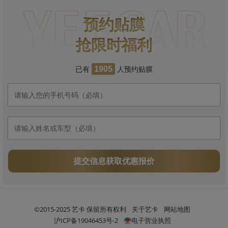
预约贴膜
抢限时福利
已有
人预约贴膜
1905
提交信息获取优惠报价
©2015-2025 艺卡 保留所有权利
关于艺卡
网站地图
沪ICP备19046453号-2
电子营业执照