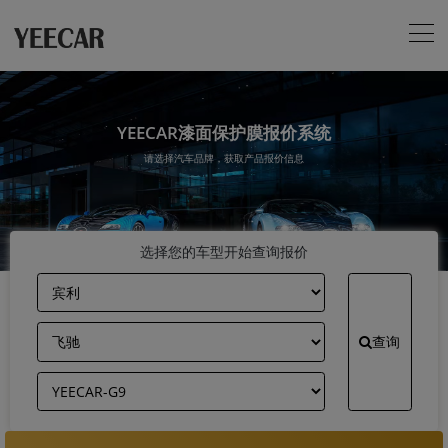
YEECAR漆面保护膜报价系统
请选择汽车品牌，获取产品报价信息
选择您的车型开始查询报价
查询