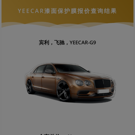
YEECAR漆面保护膜报价查询结果
宾利，飞驰，YEECAR-G9