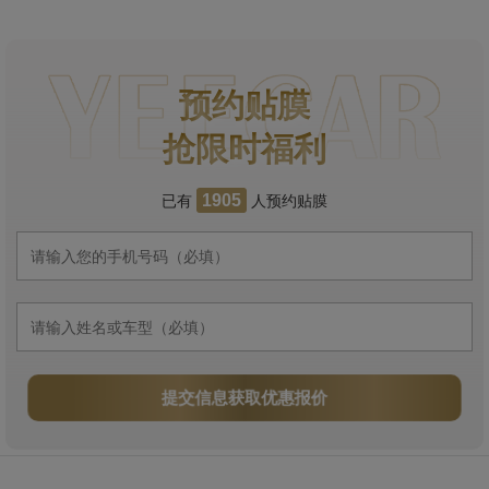
预约贴膜
抢限时福利
已有
人预约贴膜
1905
提交信息获取优惠报价