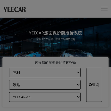
YEECAR漆面保护膜报价系统
请选择汽车品牌，获取产品报价信息
选择您的车型开始查询报价
查询