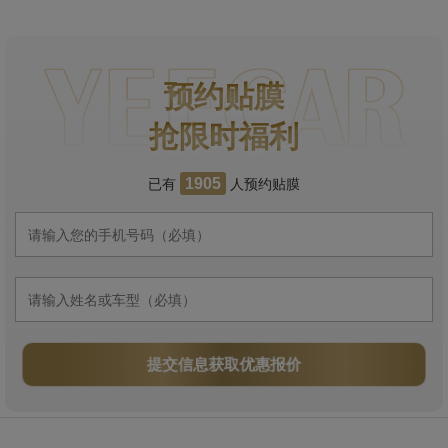
预约贴膜
抢限时福利
已有
人预约贴膜
1905
提交信息获取优惠报价