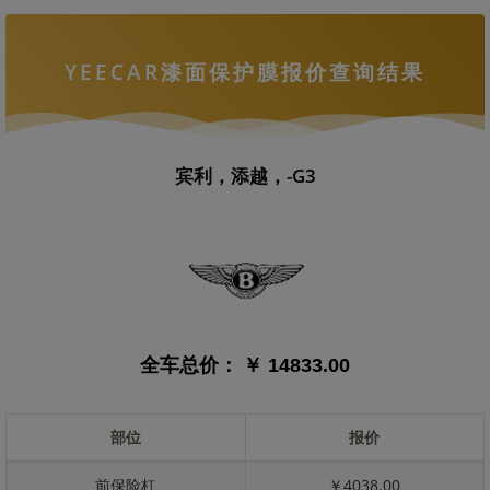
YEECAR漆面保护膜报价查询结果
宾利，添越，-G3
全车总价：
￥ 14833.00
部位
报价
前保险杠
￥4038.00