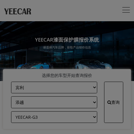
YEECAR漆面保护膜报价系统
请选择汽车品牌，获取产品报价信息
选择您的车型开始查询报价
查询