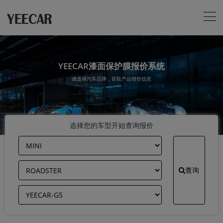
YEECAR漆面保护膜报价系统
请选择汽车品牌，获取产品报价信息
选择您的车型开始查询报价
查询