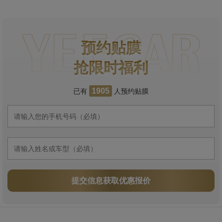
预约贴膜
抢限时福利
已有
人预约贴膜
1905
提交信息获取优惠报价