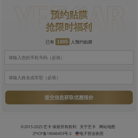
预约贴膜
抢限时福利
已有
人预约贴膜
1905
提交信息获取优惠报价
©2015-2025 艺卡 保留所有权利
关于艺卡
网站地图
沪ICP备19046453号-2
电子营业执照