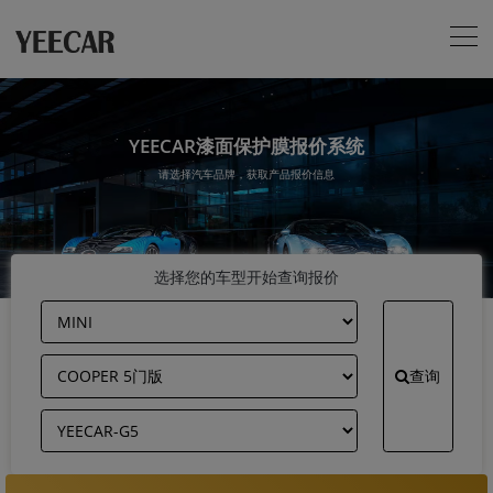
YEECAR漆面保护膜报价系统
请选择汽车品牌，获取产品报价信息
选择您的车型开始查询报价
查询