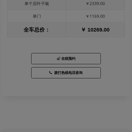
单个后叶子板
￥2339.00
单门
￥1169.00
全车总价：
￥ 10269.00
在线预约
拨打热线电话咨询