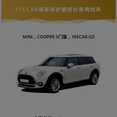
YEECAR漆面保护膜报价查询结果
MINI，COOPER 5门版，YEECAR-G5