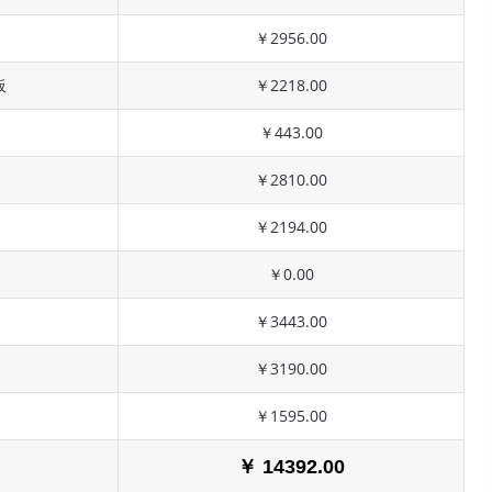
￥2956.00
板
￥2218.00
￥443.00
￥2810.00
￥2194.00
￥0.00
￥3443.00
￥3190.00
￥1595.00
￥ 14392.00