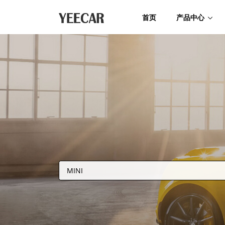
首页
产品中心