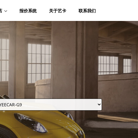
店
报价系统
关于艺卡
联系我们