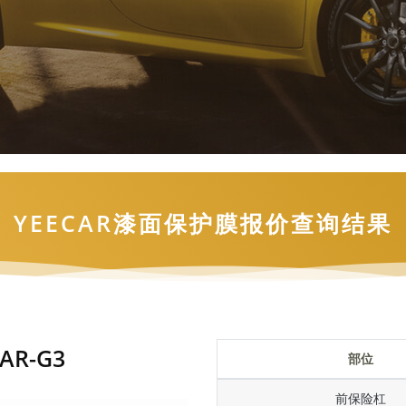
YEECAR漆面保护膜报价查询结果
AR-G3
部位
前保险杠