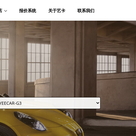
店
报价系统
关于艺卡
联系我们