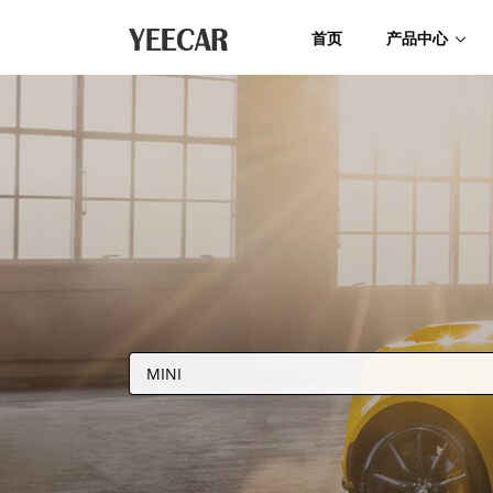
首页
产品中心