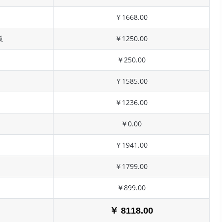
￥1668.00
板
￥1250.00
￥250.00
￥1585.00
￥1236.00
￥0.00
￥1941.00
￥1799.00
￥899.00
￥ 8118.00