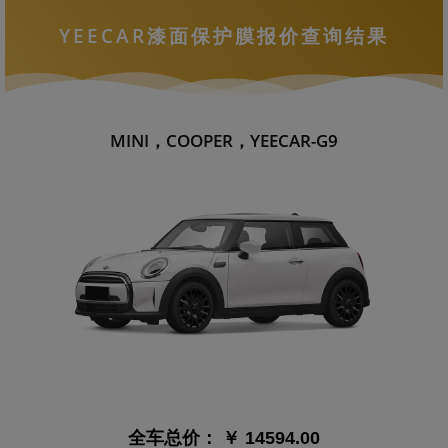
YEECAR漆面保护膜报价查询结果
MINI，COOPER，YEECAR-G9
全车总价：
￥ 14594.00