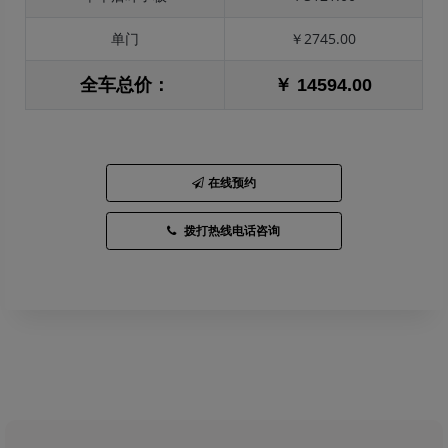
单门
￥2745.00
全车总价：
￥ 14594.00
在线预约
拨打热线电话咨询