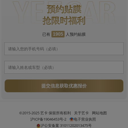
预约贴膜
抢限时福利
已有
人预约贴膜
1905
提交信息获取优惠报价
©2015-2025 艺卡 保留所有权利
关于艺卡
网站地图
沪ICP备19046453号-2
电子营业执照
沪公安备案 31011202013475号