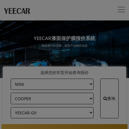
YEECAR漆面保护膜报价系统
请选择汽车品牌，获取产品报价信息
选择您的车型开始查询报价
查询