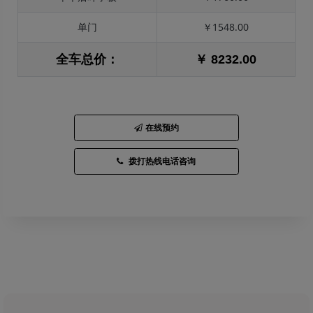
单门
￥1548.00
全车总价：
￥ 8232.00
在线预约
拨打热线电话咨询