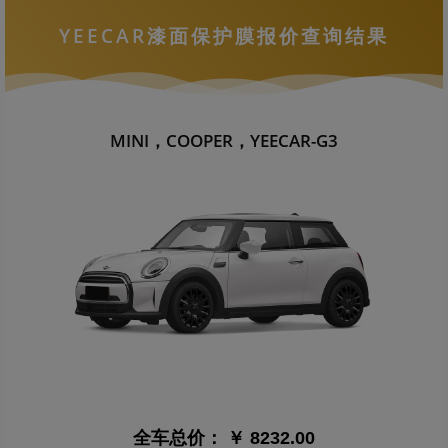
YEECAR漆面保护膜报价查询结果
MINI，COOPER，YEECAR-G3
全车总价：
￥ 8232.00