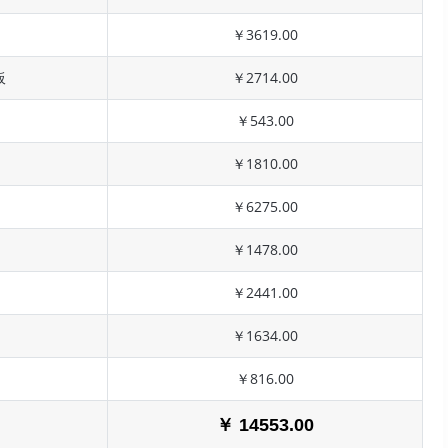
￥3619.00
板
￥2714.00
￥543.00
￥1810.00
￥6275.00
￥1478.00
￥2441.00
￥1634.00
￥816.00
￥ 14553.00