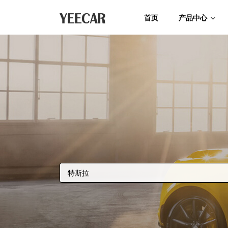
首页
产品中心