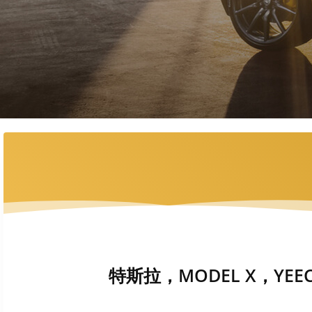
特斯拉，MODEL X，YEEC