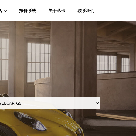
店
报价系统
关于艺卡
联系我们