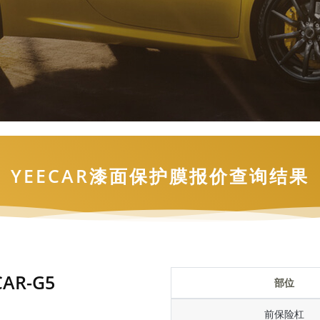
YEECAR漆面保护膜报价查询结果
AR-G5
部位
前保险杠