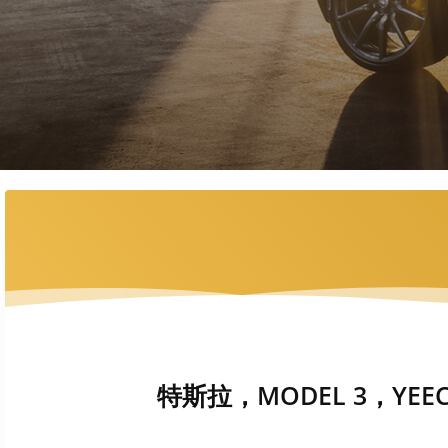
特斯拉，MODEL 3，YEEC