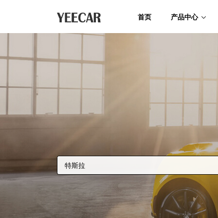
首页
产品中心