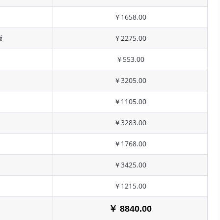
￥1658.00
板
￥2275.00
￥553.00
￥3205.00
￥1105.00
￥3283.00
￥1768.00
￥3425.00
￥1215.00
￥ 8840.00