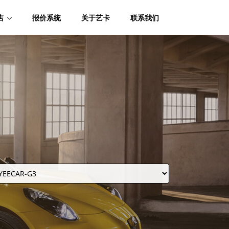
店
报价系统
关于艺卡
联系我们