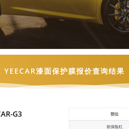
YEECAR漆面保护膜报价查询结果
AR-G3
部位
前保险杠