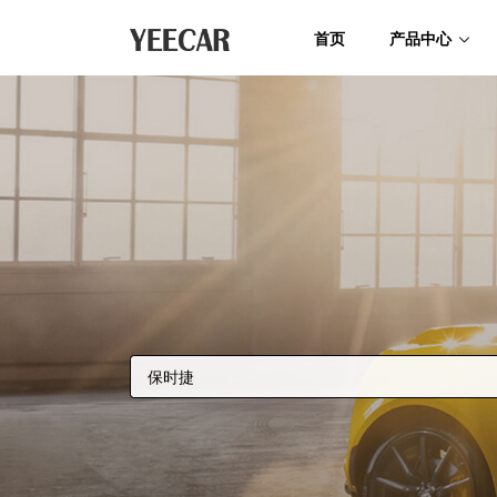
首页
产品中心