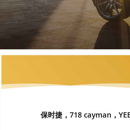
保时捷，718 cayman，YEE