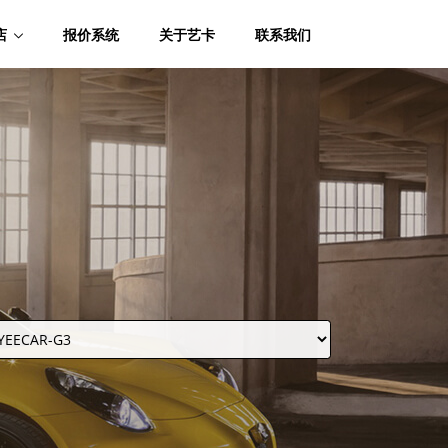
店
报价系统
关于艺卡
联系我们