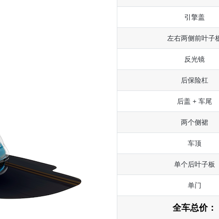
引擎盖
左右两侧前叶子
反光镜
后保险杠
后盖 + 车尾
两个侧裙
车顶
单个后叶子板
单门
全车总价：