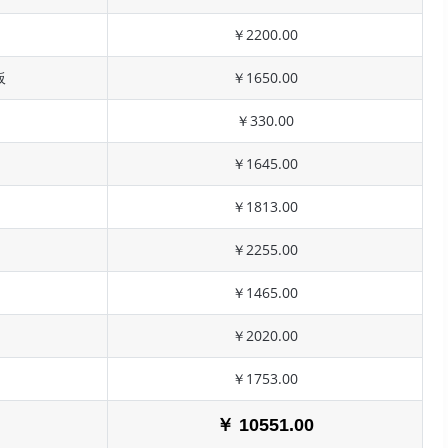
￥2200.00
板
￥1650.00
￥330.00
￥1645.00
￥1813.00
￥2255.00
￥1465.00
￥2020.00
￥1753.00
￥ 10551.00