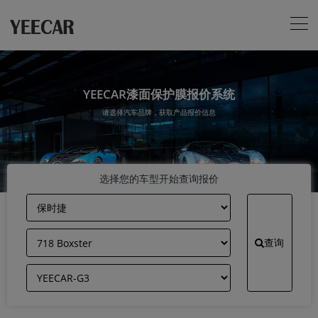
YEECAR漆面保护膜报价系统
请选择汽车品牌，获取产品报价信息
选择您的车型开始查询报价
查询