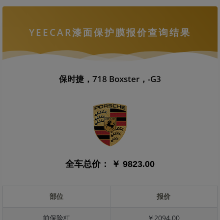
YEECAR漆面保护膜报价查询结果
保时捷，718 Boxster，-G3
全车总价：
￥ 9823.00
部位
报价
前保险杠
￥2094.00