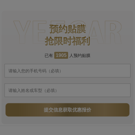
预约贴膜
抢限时福利
已有
人预约贴膜
1905
提交信息获取优惠报价