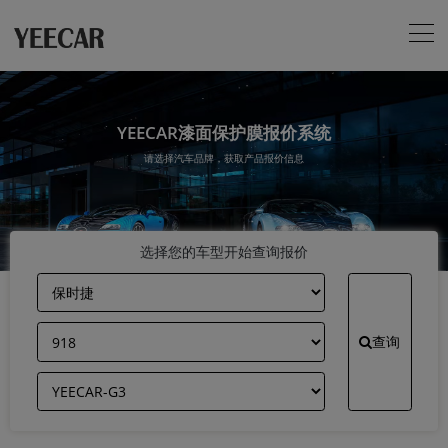
YEECAR漆面保护膜报价系统
请选择汽车品牌，获取产品报价信息
选择您的车型开始查询报价
查询