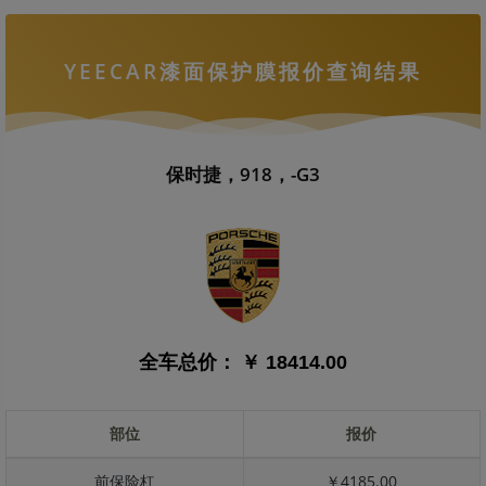
YEECAR漆面保护膜报价查询结果
保时捷，918，-G3
全车总价：
￥ 18414.00
部位
报价
前保险杠
￥4185.00