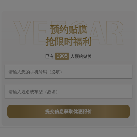
预约贴膜
抢限时福利
已有
人预约贴膜
1905
提交信息获取优惠报价