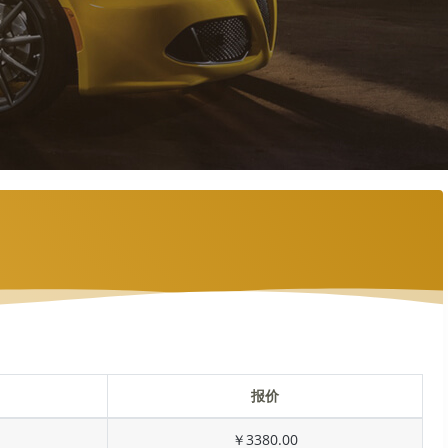
报价
￥3380.00