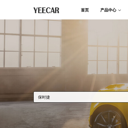
首页
产品中心