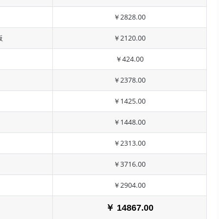
￥2828.00
板
￥2120.00
￥424.00
￥2378.00
￥1425.00
￥1448.00
￥2313.00
￥3716.00
￥2904.00
￥ 14867.00