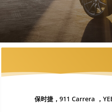
保时捷，911 Carrera ，YE