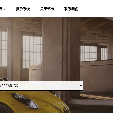
店
报价系统
关于艺卡
联系我们