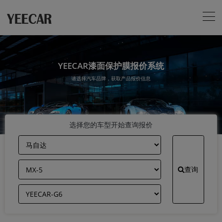
YEECAR漆面保护膜报价系统
请选择汽车品牌，获取产品报价信息
选择您的车型开始查询报价
查询