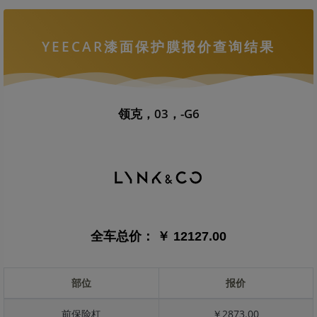
YEECAR漆面保护膜报价查询结果
领克，03，-G6
全车总价：
￥ 12127.00
部位
报价
前保险杠
￥2873.00