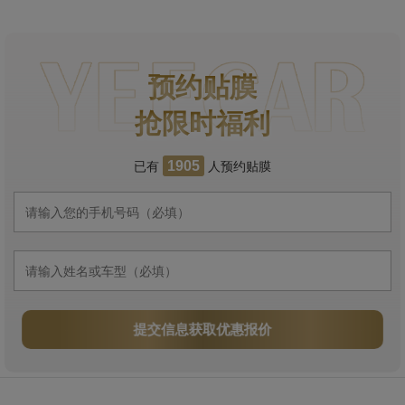
预约贴膜
抢限时福利
已有
人预约贴膜
1905
提交信息获取优惠报价