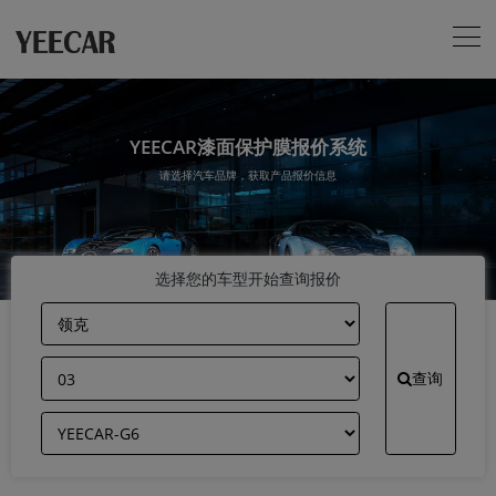
YEECAR漆面保护膜报价系统
请选择汽车品牌，获取产品报价信息
选择您的车型开始查询报价
查询