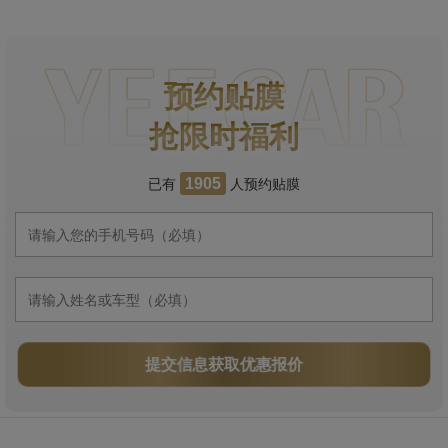
预约贴膜
抢限时福利
已有
人预约贴膜
1905
提交信息获取优惠报价