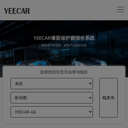
YEECAR漆面保护膜报价系统
请选择汽车品牌，获取产品报价信息
选择您的车型开始查询报价
查询