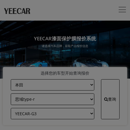
YEECAR漆面保护膜报价系统
请选择汽车品牌，获取产品报价信息
选择您的车型开始查询报价
查询