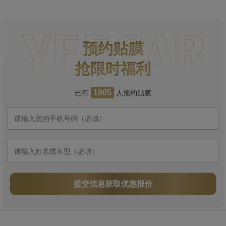
预约贴膜
抢限时福利
已有
人预约贴膜
1905
提交信息获取优惠报价