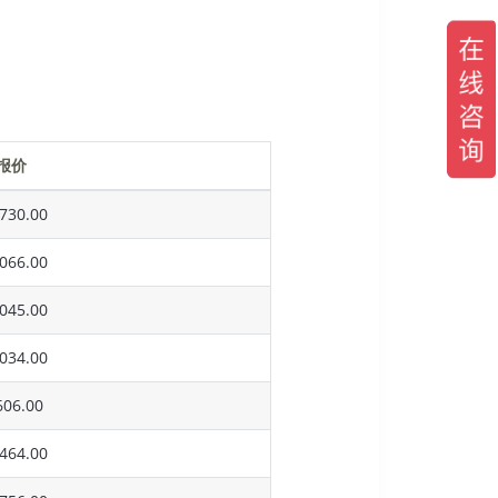
报价
730.00
066.00
045.00
034.00
06.00
464.00