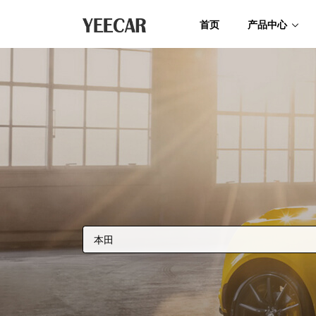
首页
产品中心