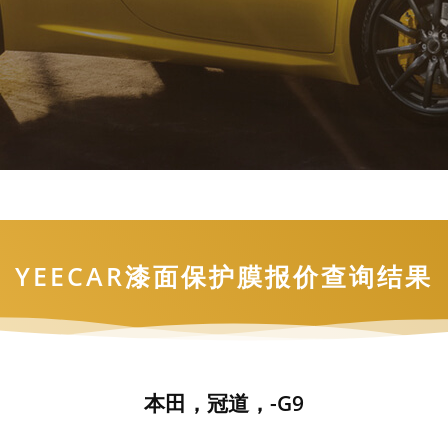
YEECAR漆面保护膜报价查询结果
本田，冠道，-G9