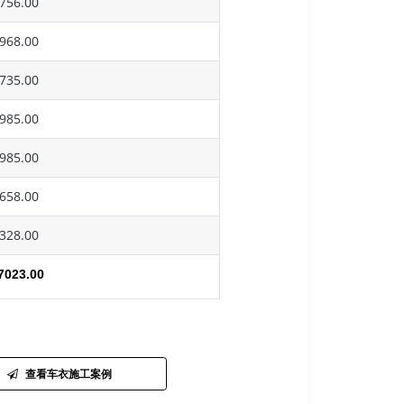
756.00
968.00
735.00
985.00
985.00
658.00
328.00
7023.00
查看车衣施工案例