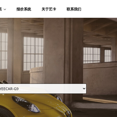
店
报价系统
关于艺卡
联系我们