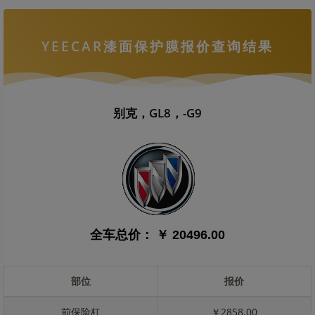
YEECAR漆面保护膜报价查询结果
别克，GL8，-G9
全车总价：
￥ 20496.00
部位
报价
前保险杠
￥2858.00