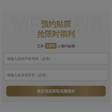
预约贴膜
抢限时福利
已有
人预约贴膜
1905
提交信息获取优惠报价