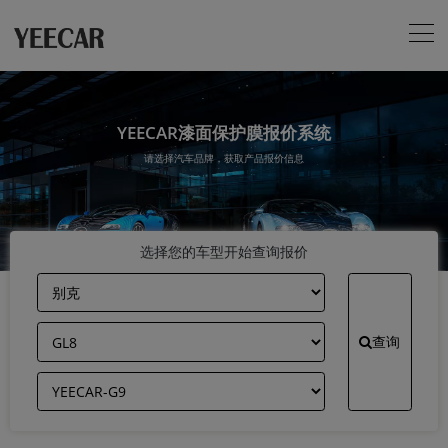
YEECAR漆面保护膜报价系统
请选择汽车品牌，获取产品报价信息
选择您的车型开始查询报价
查询