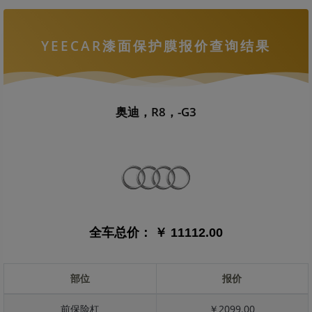
YEECAR漆面保护膜报价查询结果
奥迪，R8，-G3
全车总价：
￥ 11112.00
部位
报价
前保险杠
￥2099.00