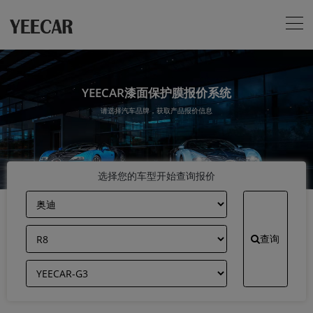
YEECAR漆面保护膜报价系统
请选择汽车品牌，获取产品报价信息
选择您的车型开始查询报价
查询