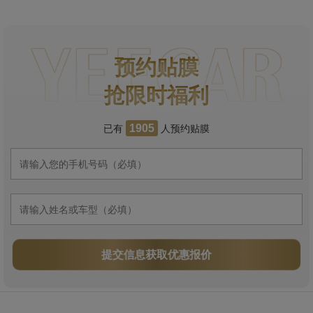
预约贴膜
抢限时福利
已有
人预约贴膜
1905
提交信息获取优惠报价