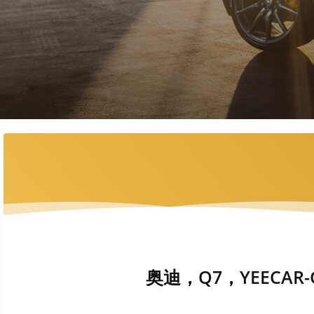
奥迪，Q7，YEECAR-