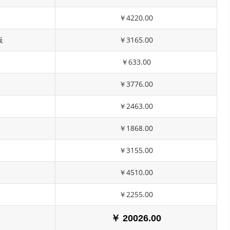
￥4220.00
板
￥3165.00
￥633.00
￥3776.00
￥2463.00
￥1868.00
￥3155.00
￥4510.00
￥2255.00
￥ 20026.00