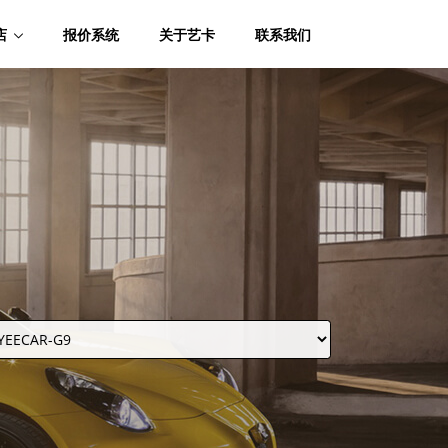
店
报价系统
关于艺卡
联系我们