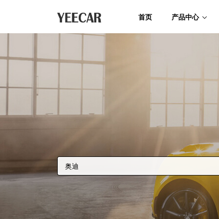
首页
产品中心