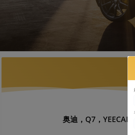
奥迪，Q7，YEECAR-