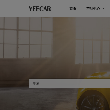
首页
产品中心