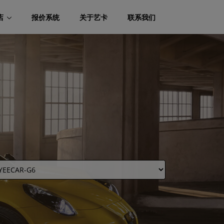
店
报价系统
关于艺卡
联系我们