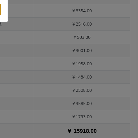
￥3354.00
板
￥2516.00
￥503.00
￥3001.00
￥1958.00
￥1484.00
￥2508.00
￥3585.00
￥1793.00
￥ 15918.00