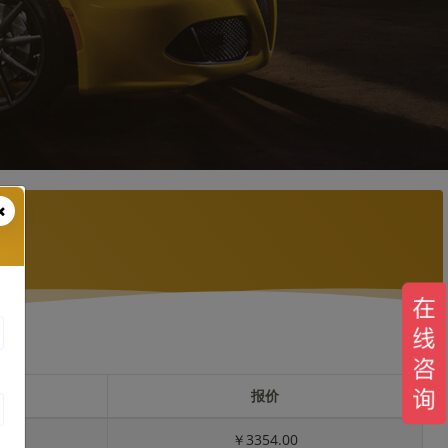
报价
￥3354.00