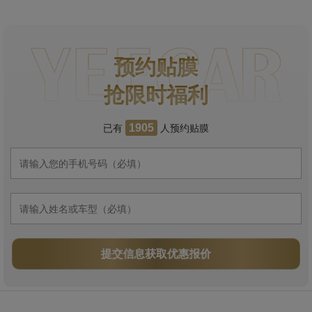
预约贴膜
抢限时福利
已有
人预约贴膜
1905
提交信息获取优惠报价