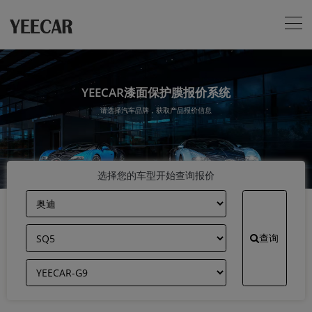
YEECAR漆面保护膜报价系统
请选择汽车品牌，获取产品报价信息
选择您的车型开始查询报价
查询