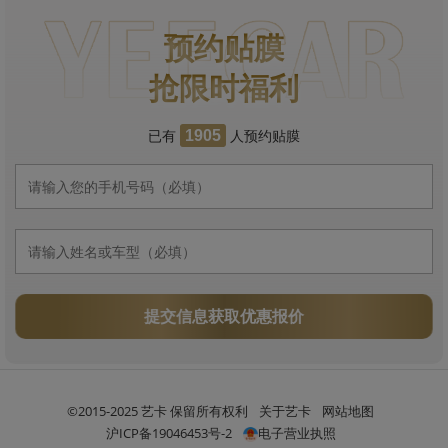
预约贴膜
抢限时福利
已有
人预约贴膜
1905
提交信息获取优惠报价
©2015-2025 艺卡 保留所有权利
关于艺卡
网站地图
沪ICP备19046453号-2
电子营业执照