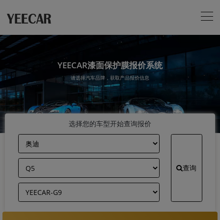
YEECAR漆面保护膜报价系统
请选择汽车品牌，获取产品报价信息
选择您的车型开始查询报价
查询