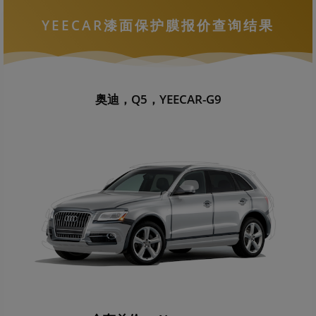
YEECAR漆面保护膜报价查询结果
奥迪，Q5，YEECAR-G9