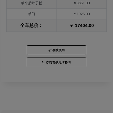
单个后叶子板
￥3851.00
单门
￥1925.00
全车总价：
￥ 17404.00
在线预约
拨打热线电话咨询