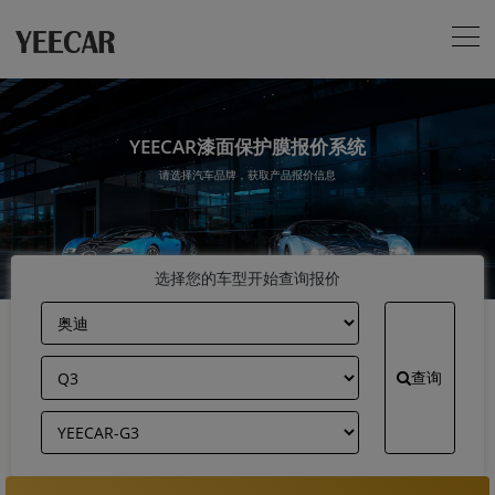
YEECAR漆面保护膜报价系统
请选择汽车品牌，获取产品报价信息
选择您的车型开始查询报价
查询