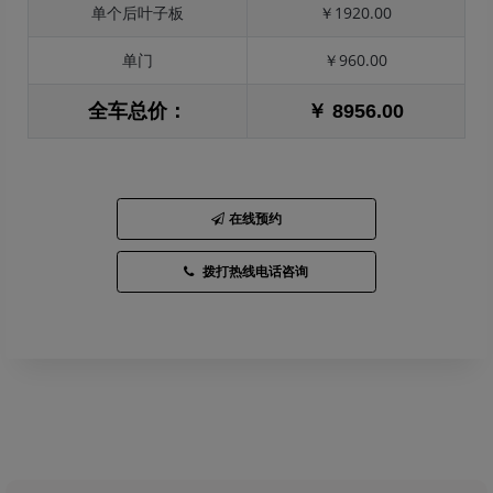
单个后叶子板
￥1920.00
单门
￥960.00
全车总价：
￥ 8956.00
在线预约
拨打热线电话咨询