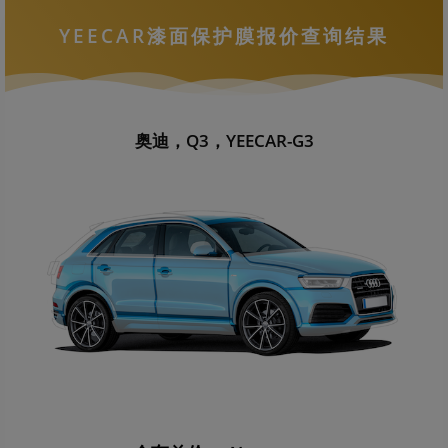
YEECAR漆面保护膜报价查询结果
奥迪，Q3，YEECAR-G3