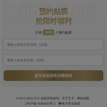
预约贴膜
抢限时福利
已有
人预约贴膜
1905
提交信息获取优惠报价
©2015-2025 艺卡 保留所有权利
关于艺卡
网站地图
沪ICP备19046453号-2
电子营业执照