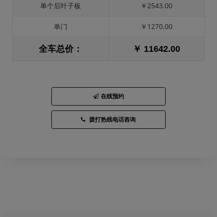
单个后叶子板
￥2543.00
单门
￥1270.00
全车总价：
￥ 11642.00
在线预约
拨打热线电话咨询