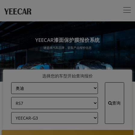
YEECAR漆面保护膜报价系统
请选择汽车品牌，获取产品报价信息
选择您的车型开始查询报价
查询