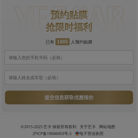
预约贴膜
抢限时福利
已有
人预约贴膜
1905
提交信息获取优惠报价
©2015-2025 艺卡 保留所有权利
关于艺卡
网站地图
沪ICP备19046453号-2
电子营业执照