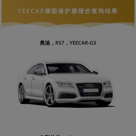
YEECAR漆面保护膜报价查询结果
奥迪，RS7，YEECAR-G3