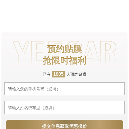
预约贴膜
抢限时福利
已有
人预约贴膜
1905
提交信息获取优惠报价