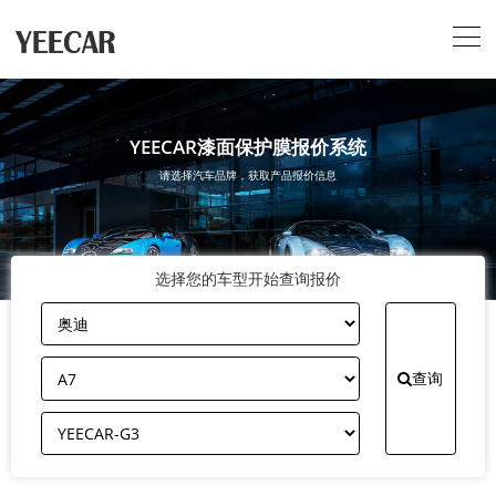
YEECAR漆面保护膜报价系统
请选择汽车品牌，获取产品报价信息
选择您的车型开始查询报价
查询