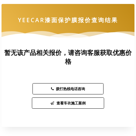
YEECAR漆面保护膜报价查询结果
暂无该产品相关报价，请咨询客服获取优惠价
格
拨打热线电话咨询
查看车衣施工案例