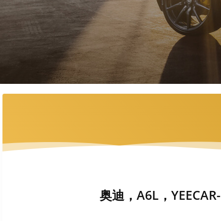
奥迪，A6L，YEECAR-