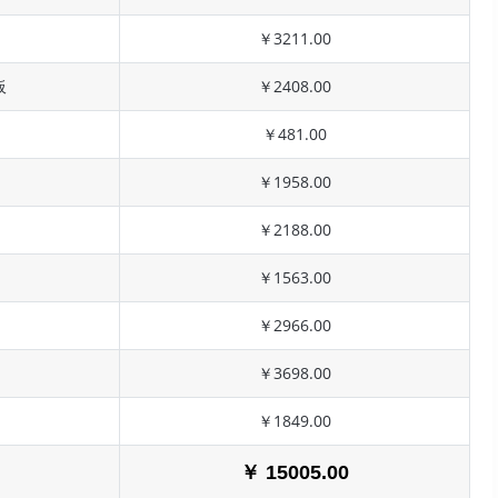
￥3211.00
板
￥2408.00
￥481.00
￥1958.00
￥2188.00
￥1563.00
￥2966.00
￥3698.00
￥1849.00
￥ 15005.00