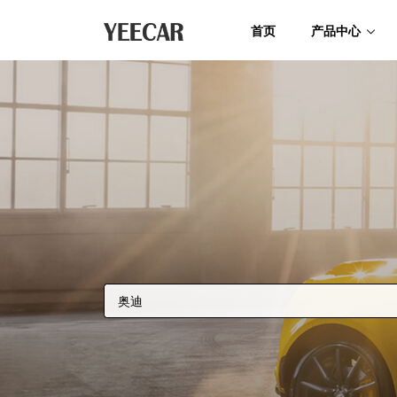
首页
产品中心