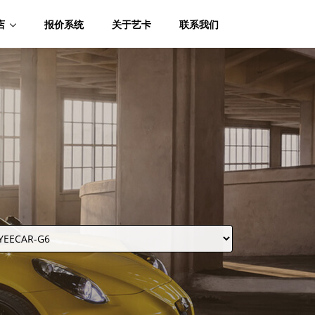
店
报价系统
关于艺卡
联系我们