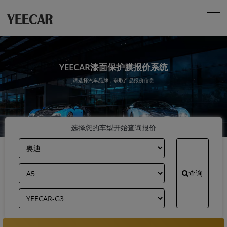
YEECAR漆面保护膜报价系统
请选择汽车品牌，获取产品报价信息
选择您的车型开始查询报价
查询