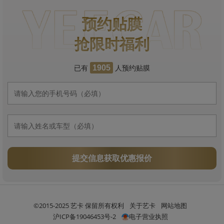
预约贴膜
抢限时福利
已有
人预约贴膜
1905
提交信息获取优惠报价
©2015-2025 艺卡 保留所有权利
关于艺卡
网站地图
沪ICP备19046453号-2
电子营业执照