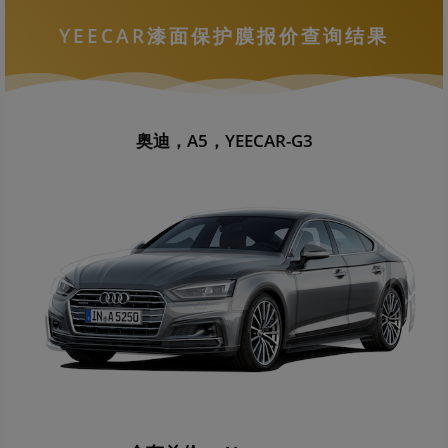
YEECAR漆面保护膜报价查询结果
奥迪，A5，YEECAR-G3