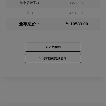
单个后叶子板
￥2713.00
单门
￥1355.00
全车总价：
￥ 10583.00
在线预约
拨打热线电话咨询