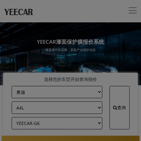
YEECAR漆面保护膜报价系统
请选择汽车品牌，获取产品报价信息
选择您的车型开始查询报价
查询