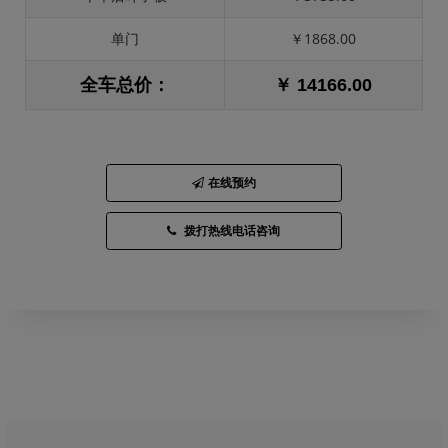
单门
￥1868.00
全车总价：
￥ 14166.00
在线预约
拨打热线电话咨询