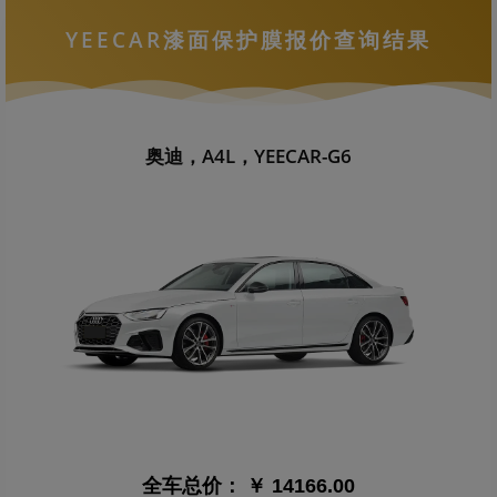
YEECAR漆面保护膜报价查询结果
奥迪，A4L，YEECAR-G6
全车总价：
￥ 14166.00