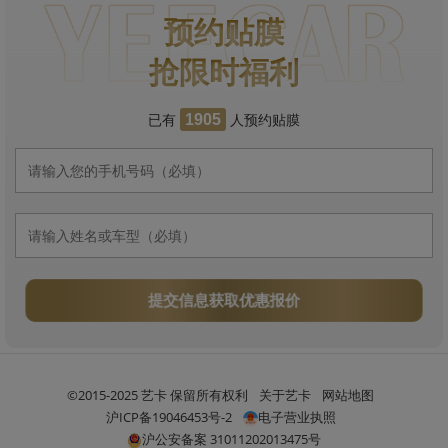
预约贴膜
抢限时福利
已有
人预约贴膜
1905
提交信息获取优惠报价
©2015-2025 艺卡 保留所有权利
关于艺卡
网站地图
沪ICP备19046453号-2
电子营业执照
沪公安备案 31011202013475号