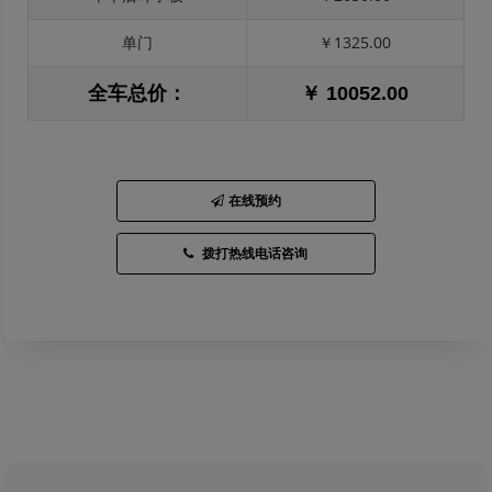
单门
￥1325.00
全车总价：
￥ 10052.00
在线预约
拨打热线电话咨询