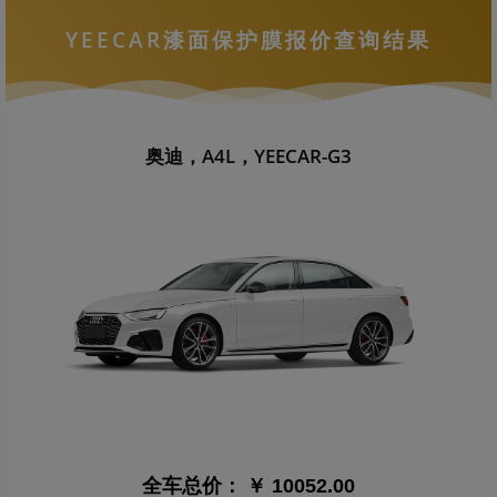
YEECAR漆面保护膜报价查询结果
奥迪，A4L，YEECAR-G3
全车总价：
￥ 10052.00