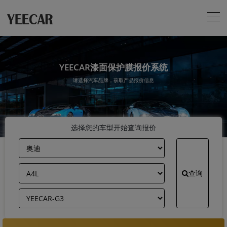
YEECAR漆面保护膜报价系统
请选择汽车品牌，获取产品报价信息
选择您的车型开始查询报价
查询