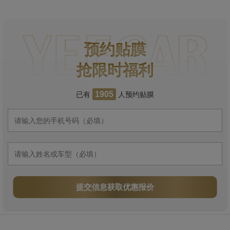
预约贴膜
抢限时福利
已有
人预约贴膜
1905
提交信息获取优惠报价