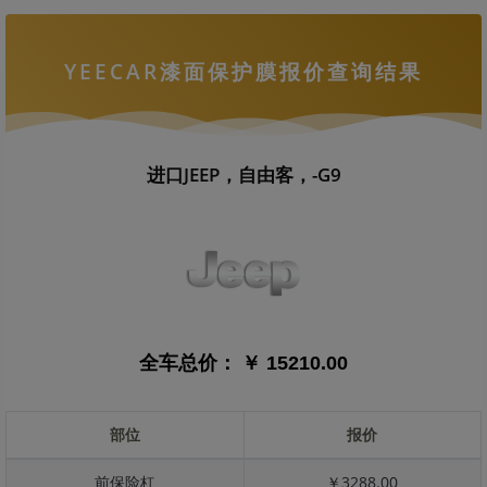
YEECAR漆面保护膜报价查询结果
进口JEEP，自由客，-G9
全车总价：
￥ 15210.00
部位
报价
前保险杠
￥3288.00