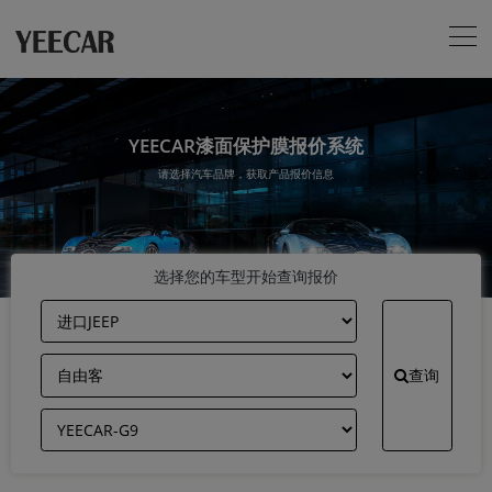
YEECAR漆面保护膜报价系统
请选择汽车品牌，获取产品报价信息
选择您的车型开始查询报价
查询