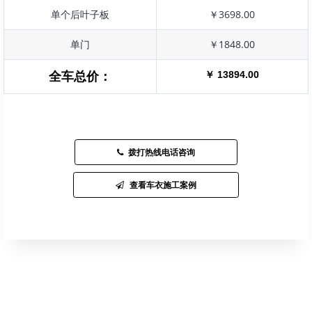
单个后叶子板
￥3698.00
单门
￥1848.00
￥ 13894.00
全车总价：
拨打热线电话咨询
查看车衣施工案例