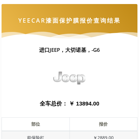
YEECAR漆面保护膜报价查询结果
进口JEEP，大切诺基，-G6
全车总价：
￥ 13894.00
部位
报价
前保险杠
￥2889.00