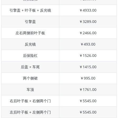
引擎盖 + 叶子板 + 反光镜
￥4933.00
引擎盖
￥3289.00
左右两侧前叶子板
￥2466.00
反光镜
￥493.00
后保险杠
￥1526.00
后盖 + 车尾
￥1415.00
两个侧裙
￥995.00
车顶
￥1761.00
右后叶子板 + 右侧两个门
￥5545.00
左后叶子板 + 左侧两个门
￥5545.00