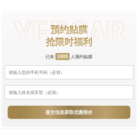
预约贴膜
抢限时福利
已有
人预约贴膜
1905
提交信息获取优惠报价