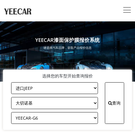
YEECAR漆面保护膜报价系统
请选择汽车品牌，获取产品报价信息
选择您的车型开始查询报价
查询