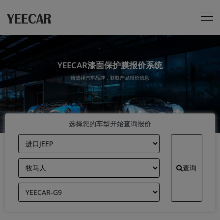
YEECAR漆面保护膜报价系统
请选择汽车品牌，获取产品报价信息
选择您的车型开始查询报价
查询