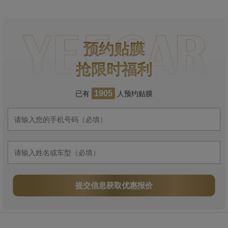
预约贴膜
抢限时福利
已有
人预约贴膜
1905
提交信息获取优惠报价