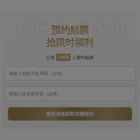
预约贴膜
抢限时福利
已有
人预约贴膜
1905
提交信息获取优惠报价