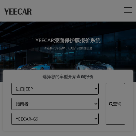
YEECAR漆面保护膜报价系统
请选择汽车品牌，获取产品报价信息
选择您的车型开始查询报价
查询