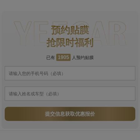
预约贴膜
抢限时福利
已有
人预约贴膜
1905
提交信息获取优惠报价