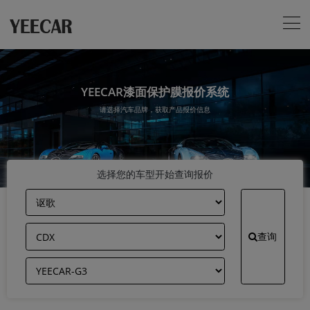
YEECAR漆面保护膜报价系统
请选择汽车品牌，获取产品报价信息
选择您的车型开始查询报价
查询