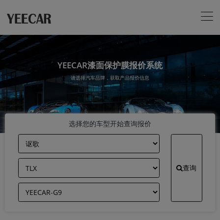
YEECAR漆面保护膜报价系统
请选择汽车品牌，获取产品报价信息
选择您的车型开始查询报价
查询