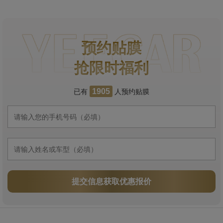
预约贴膜
抢限时福利
已有
人预约贴膜
1905
提交信息获取优惠报价