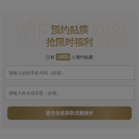
预约贴膜
抢限时福利
已有
人预约贴膜
1905
提交信息获取优惠报价