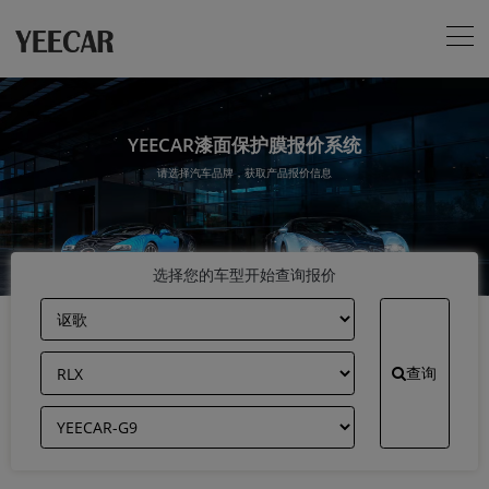
YEECAR漆面保护膜报价系统
请选择汽车品牌，获取产品报价信息
选择您的车型开始查询报价
查询