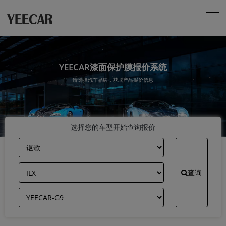
YEECAR漆面保护膜报价系统
请选择汽车品牌，获取产品报价信息
选择您的车型开始查询报价
查询