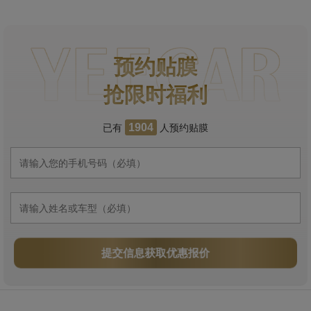
预约贴膜
抢限时福利
已有
人预约贴膜
1904
提交信息获取优惠报价