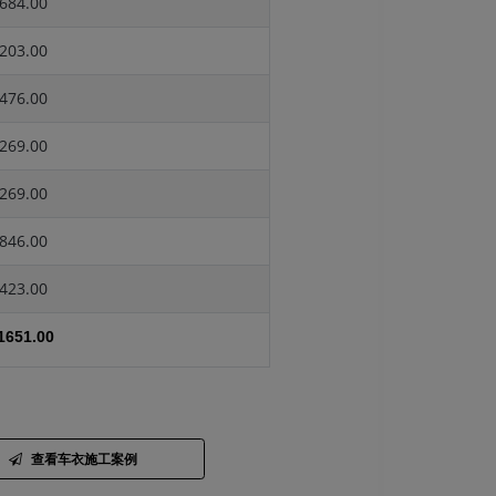
684.00
203.00
476.00
269.00
269.00
846.00
423.00
1651.00
查看车衣施工案例