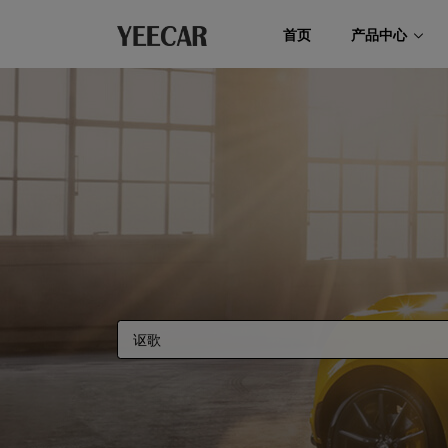
首页
产品中心