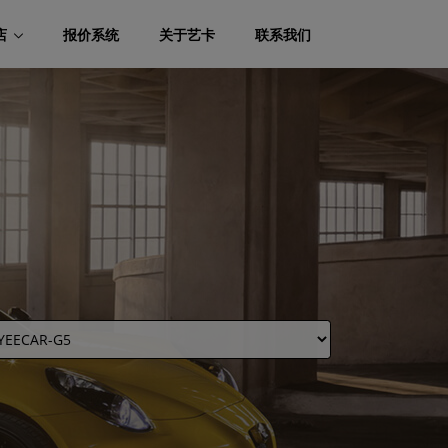
店
报价系统
关于艺卡
联系我们