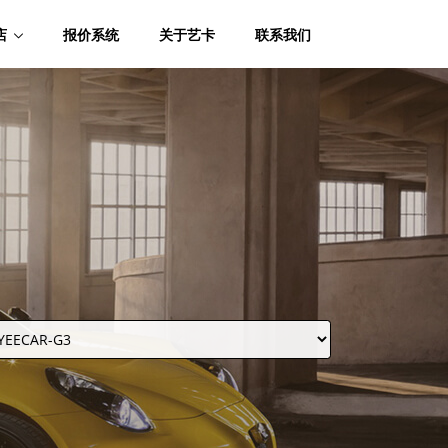
店
报价系统
关于艺卡
联系我们