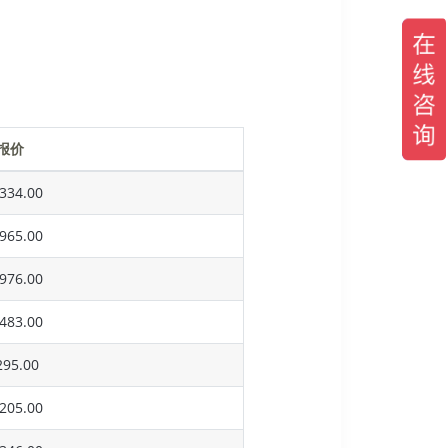
报价
334.00
965.00
976.00
483.00
95.00
205.00