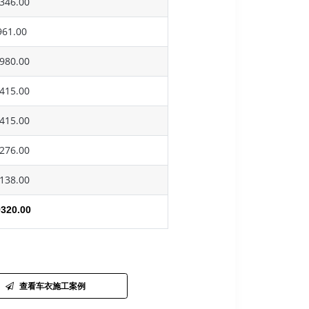
346.00
61.00
980.00
415.00
415.00
276.00
138.00
320.00
查看车衣施工案例