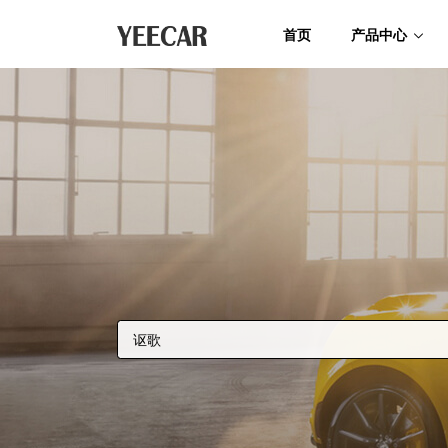
首页
产品中心