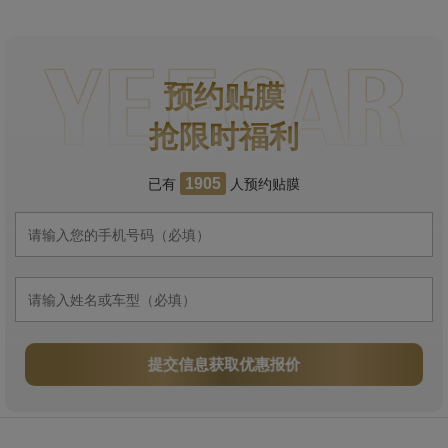
预约贴膜
抢限时福利
已有
人预约贴膜
1905
提交信息获取优惠报价