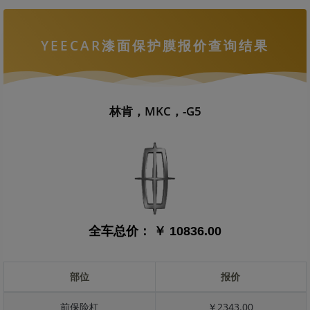
YEECAR漆面保护膜报价查询结果
林肯，MKC，-G5
全车总价：
￥ 10836.00
部位
报价
前保险杠
￥2343.00