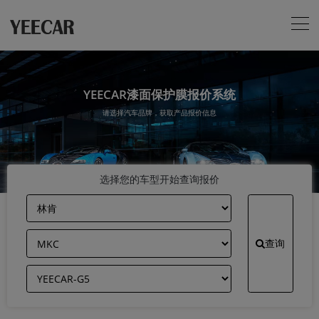
YEECAR漆面保护膜报价系统
请选择汽车品牌，获取产品报价信息
选择您的车型开始查询报价
查询