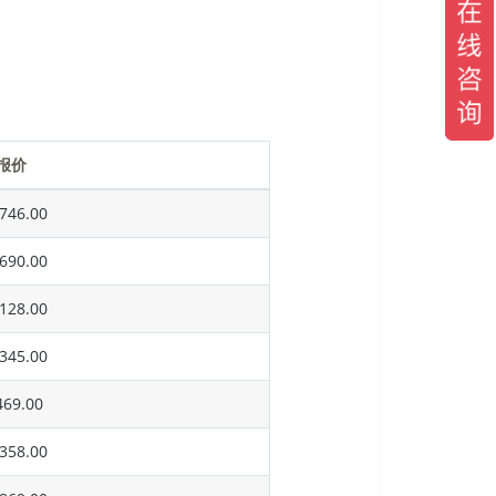
报价
746.00
690.00
128.00
345.00
69.00
358.00