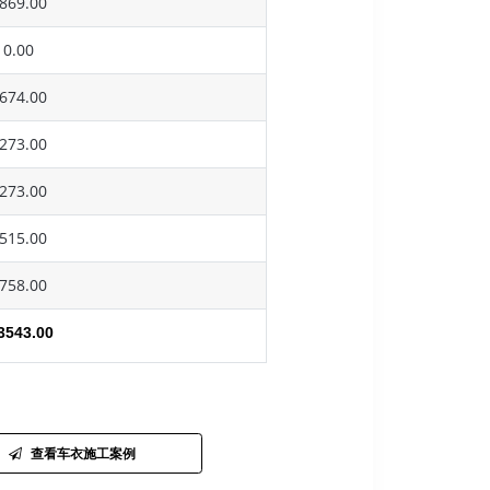
869.00
0.00
674.00
273.00
273.00
515.00
758.00
3543.00
查看车衣施工案例