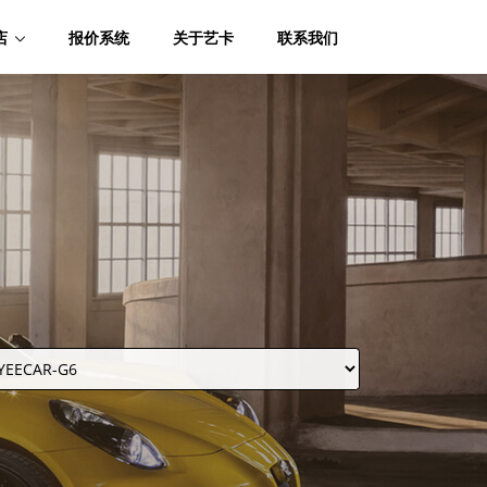
店
报价系统
关于艺卡
联系我们