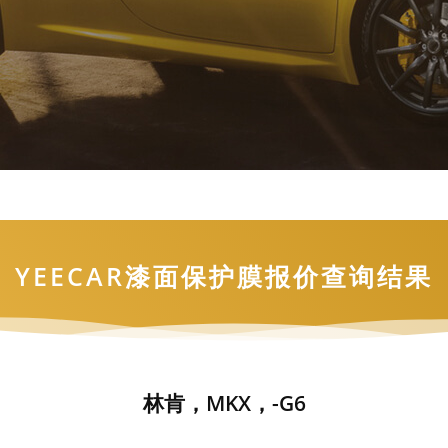
YEECAR漆面保护膜报价查询结果
林肯，MKX，-G6