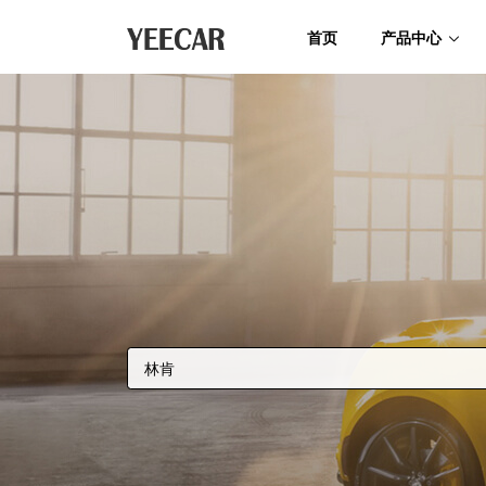
首页
产品中心