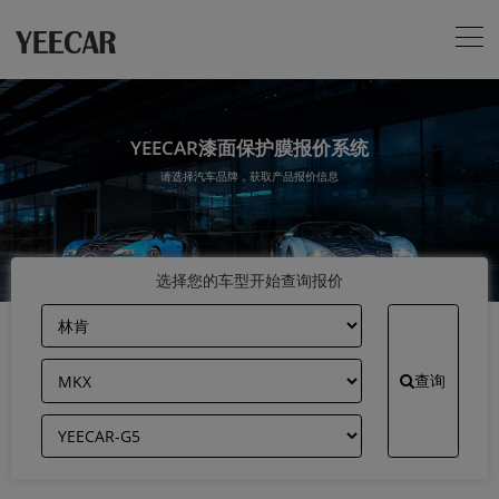
YEECAR漆面保护膜报价系统
请选择汽车品牌，获取产品报价信息
选择您的车型开始查询报价
查询