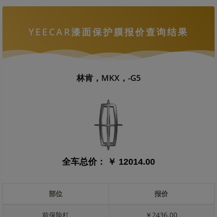
YEECAR漆面保护膜报价查询结果
林肯，MKX，-G5
全车总价：
￥ 12014.00
部位
报价
前保险杠
￥2436.00