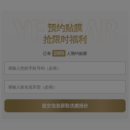
预约贴膜
抢限时福利
已有
人预约贴膜
1905
提交信息获取优惠报价