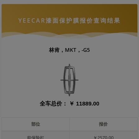
YEECAR漆面保护膜报价查询结果
林肯，MKT，-G5
全车总价：
￥ 11889.00
部位
报价
前保险杠
￥2570.00