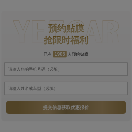
预约贴膜
抢限时福利
已有
人预约贴膜
1905
提交信息获取优惠报价