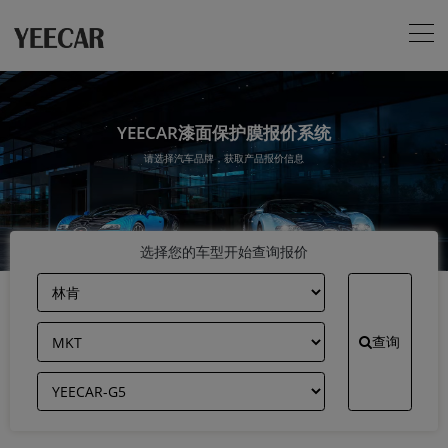
YEECAR漆面保护膜报价系统
请选择汽车品牌，获取产品报价信息
选择您的车型开始查询报价
查询