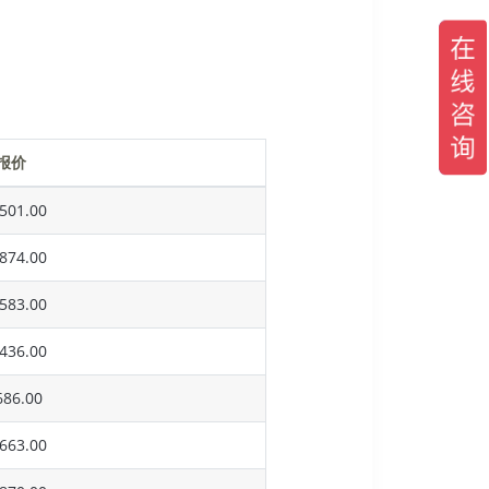
报价
501.00
874.00
583.00
436.00
86.00
663.00