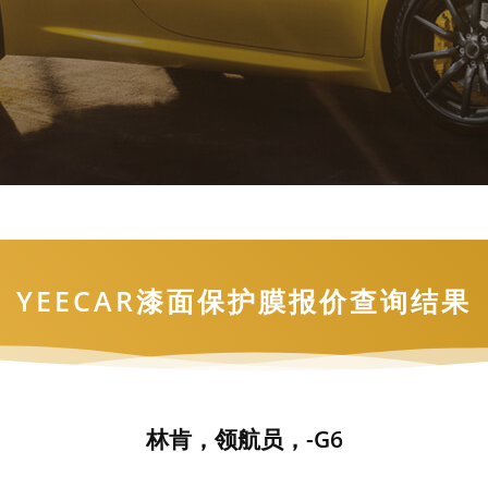
YEECAR漆面保护膜报价查询结果
林肯，领航员，-G6