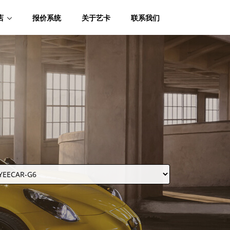
店
报价系统
关于艺卡
联系我们