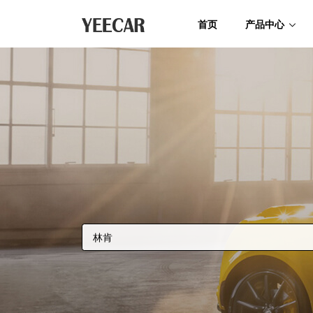
首页
产品中心