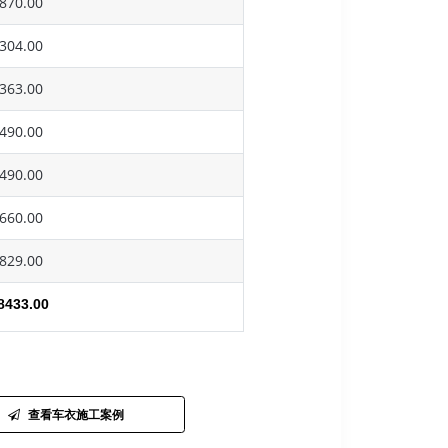
870.00
304.00
363.00
490.00
490.00
660.00
829.00
8433.00
查看车衣施工案例