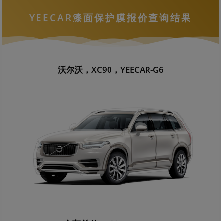
YEECAR漆面保护膜报价查询结果
沃尔沃，XC90，YEECAR-G6