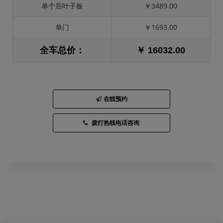
单个后叶子板
￥3489.00
单门
￥1693.00
全车总价：
￥ 16032.00
在线预约
拨打热线电话咨询