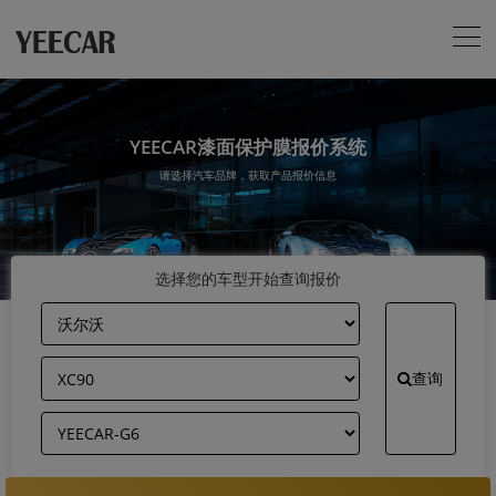
YEECAR漆面保护膜报价系统
请选择汽车品牌，获取产品报价信息
选择您的车型开始查询报价
查询