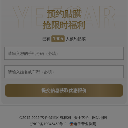
预约贴膜
抢限时福利
已有
人预约贴膜
1905
提交信息获取优惠报价
©2015-2025 艺卡 保留所有权利
关于艺卡
网站地图
沪ICP备19046453号-2
电子营业执照