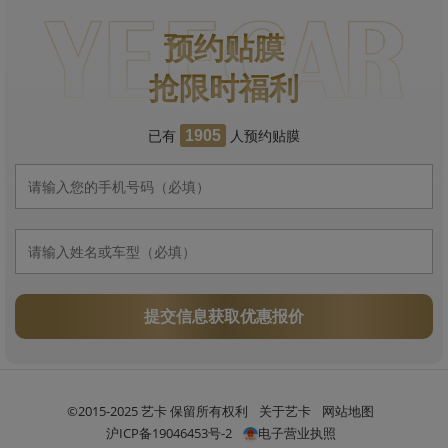
预约贴膜
抢限时福利
已有
人预约贴膜
1905
提交信息获取优惠报价
©2015-2025 艺卡 保留所有权利
关于艺卡
网站地图
沪ICP备19046453号-2
电子营业执照