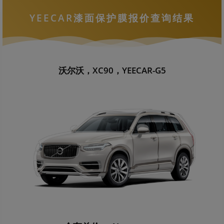
YEECAR漆面保护膜报价查询结果
沃尔沃，XC90，YEECAR-G5