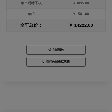
单个后叶子板
￥3095.00
单门
￥1501.00
全车总价：
￥ 14222.00
在线预约
拨打热线电话咨询