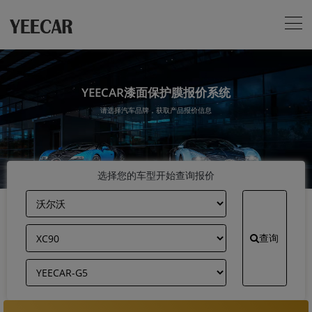
YEECAR漆面保护膜报价系统
请选择汽车品牌，获取产品报价信息
选择您的车型开始查询报价
查询